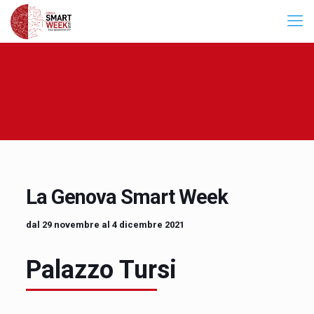
La Genova Smart Week
dal 29 novembre al 4 dicembre 2021
Palazzo Tursi