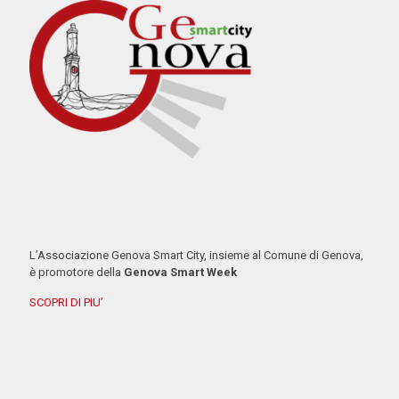
L’Associazione Genova Smart City, insieme al Comune di Genova,
è promotore della
Genova Smart Week
SCOPRI DI PIU’