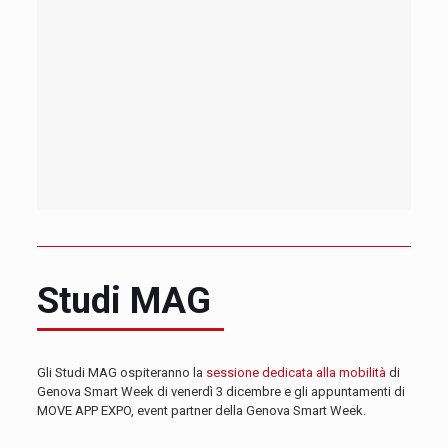
Studi MAG
Gli Studi MAG ospiteranno la
sessione dedicata alla mobilità
di
Genova Smart Week di venerdì 3 dicembre e gli appuntamenti di
MOVE APP EXPO, event partner della Genova Smart Week.